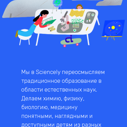
Мы в Sciencely переосмысляем
традиционное образование в
области естественных наук.
Делаем химию, физику,
биологию, медицину
понятными, наглядными и
доступными детям из разных