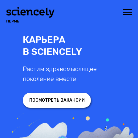
ПЕРМЬ
КАРЬЕРА
В SCIENCELY
Растим здравомыслящее
поколение вместе
ПОСМОТРЕТЬ ВАКАНСИИ