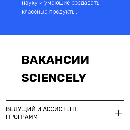
науку и умеющие создавать
классные продукты.
ВАКАНСИИ
SCIENCELY
ВЕДУЩИЙ И АССИСТЕНТ
ПРОГРАММ