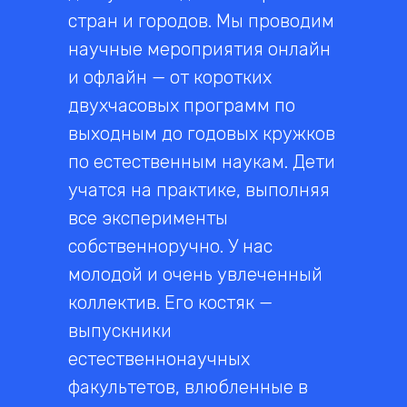
стран и городов. Мы проводим
научные мероприятия онлайн
и офлайн — от коротких
двухчасовых программ по
выходным до годовых кружков
по естественным наукам. Дети
учатся на практике, выполняя
все эксперименты
собственноручно. У нас
молодой и очень увлеченный
коллектив. Его костяк —
выпускники
естественнонаучных
факультетов, влюбленные в