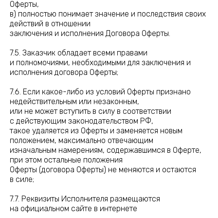
Оферты,
в) полностью понимает значение и последствия своих
действий в отношении
заключения и исполнения Договора Оферты.
7.5. Заказчик обладает всеми правами
и полномочиями, необходимыми для заключения и
исполнения договора Оферты;
7.6. Если какое-либо из условий Оферты признано
недействительным или незаконным,
или не может вступить в силу в соответствии
с действующим законодательством РФ,
такое удаляется из Оферты и заменяется новым
положением, максимально отвечающим
изначальным намерениям, содержавшимся в Оферте,
при этом остальные положения
Оферты (договора Оферты) не меняются и остаются
в силе;
7.7. Реквизиты Исполнителя размещаются
на официальном сайте в интернете