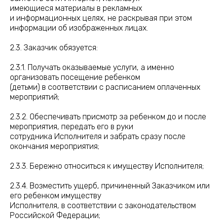
имеющиеся материалы в рекламных
и информационных целях, не раскрывая при этом
информации об изображенных лицах.
2.3. Заказчик обязуется:
2.3.1. Получать оказываемые услуги, а именно
организовать посещение ребенком
(детьми) в соответствии с расписанием оплаченных
мероприятий;
2.3.2. Обеспечивать присмотр за ребенком до и после
мероприятия, передать его в руки
сотрудника Исполнителя и забрать сразу после
окончания мероприятия;
2.3.3. Бережно относиться к имуществу Исполнителя;
2.3.4. Возместить ущерб, причиненный Заказчиком или
его ребенком имуществу
Исполнителя, в соответствии с законодательством
Российской Федерации;