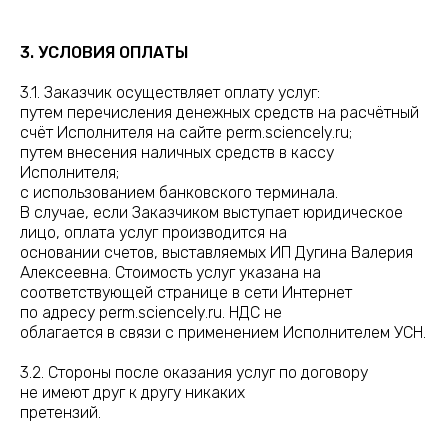
3. УСЛОВИЯ ОПЛАТЫ
3.1. Заказчик осуществляет оплату услуг:
путем перечисления денежных средств на расчётный
счёт Исполнителя на сайте perm.sciencely.ru;
путем внесения наличных средств в кассу
Исполнителя;
с использованием банковского терминала.
В случае, если Заказчиком выступает юридическое
лицо, оплата услуг производится на
основании счетов, выставляемых ИП Дугина Валерия
Алексеевна. Стоимость услуг указана на
соответствующей странице в сети Интернет
по адресу perm.sciencely.ru. НДС не
облагается в связи с применением Исполнителем УСН.
3.2. Стороны после оказания услуг по договору
не имеют друг к другу никаких
претензий.