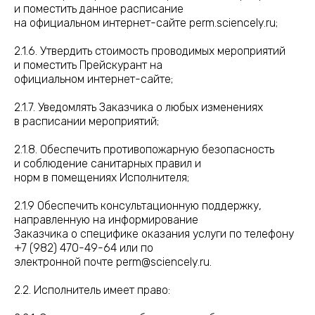
и поместить данное расписание
на официальном интернет-сайте perm.sciencely.ru;
2.1.6. Утвердить стоимость проводимых мероприятий
и поместить Прейскурант на
официальном интернет-сайте;
2.1.7. Уведомлять Заказчика о любых изменениях
в расписании мероприятий;
2.1.8. Обеспечить противопожарную безопасность
и соблюдение санитарных правил и
норм в помещениях Исполнителя;
2.1.9 Обеспечить консультационную поддержку,
направленную на информирование
Заказчика о специфике оказания услуги по телефону
+7 (982) 470-49-64 или по
электронной почте perm@sciencely.ru.
2.2. Исполнитель имеет право: