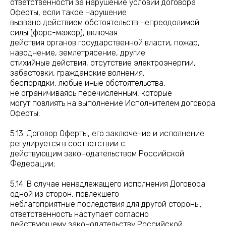
ответственности за нарушение условий договора
Оферты, если такое нарушение
вызвано действием обстоятельств непреодолимой
силы (форс-мажор), включая:
действия органов государственной власти, пожар,
наводнение, землетрясение, другие
стихийные действия, отсутствие электроэнергии,
забастовки, гражданские волнения,
беспорядки, любые иные обстоятельства,
не ограничиваясь перечисленным, которые
могут повлиять на выполнение Исполнителем договора
Оферты;
5.13. Договор Оферты, его заключение и исполнение
регулируется в соответствии с
действующим законодательством Российской
Федерации;
5.14. В случае ненадлежащего исполнения Договора
одной из сторон, повлекшего
неблагоприятные последствия для другой стороны,
ответственность наступает согласно
действующему законодательству Российской