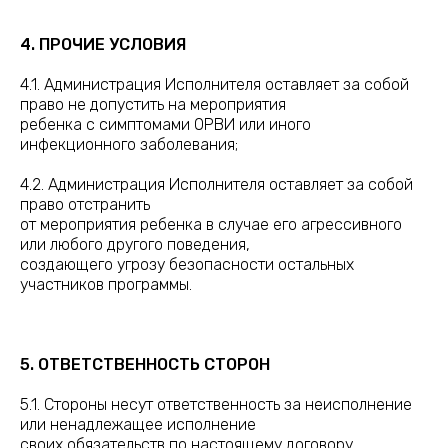
4. ПРОЧИЕ УСЛОВИЯ
4.1. Администрация Исполнителя оставляет за собой
право не допустить на мероприятия
ребенка с симптомами ОРВИ или иного
инфекционного заболевания;
4.2. Администрация Исполнителя оставляет за собой
право отстранить
от мероприятия ребенка в случае его агрессивного
или любого другого поведения,
создающего угрозу безопасности остальных
участников программы.
5. ОТВЕТСТВЕННОСТЬ СТОРОН
5.1. Стороны несут ответственность за неисполнение
или ненадлежащее исполнение
своих обязательств по настоящему договору