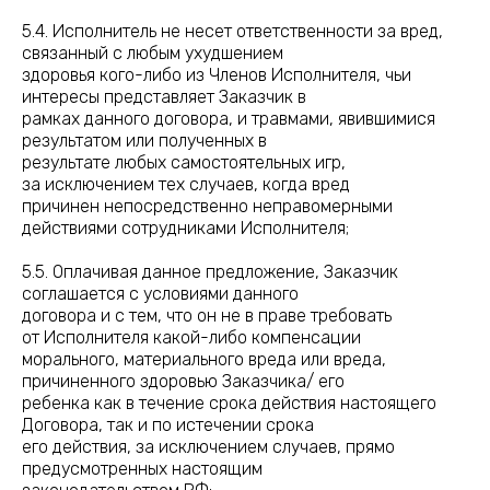
5.4. Исполнитель не несет ответственности за вред,
связанный с любым ухудшением
здоровья кого-либо из Членов Исполнителя, чьи
интересы представляет Заказчик в
рамках данного договора, и травмами, явившимися
результатом или полученных в
результате любых самостоятельных игр,
за исключением тех случаев, когда вред
причинен непосредственно неправомерными
действиями сотрудниками Исполнителя;
5.5. Оплачивая данное предложение, Заказчик
соглашается с условиями данного
договора и с тем, что он не в праве требовать
от Исполнителя какой-либо компенсации
морального, материального вреда или вреда,
причиненного здоровью Заказчика/ его
ребенка как в течение срока действия настоящего
Договора, так и по истечении срока
его действия, за исключением случаев, прямо
предусмотренных настоящим