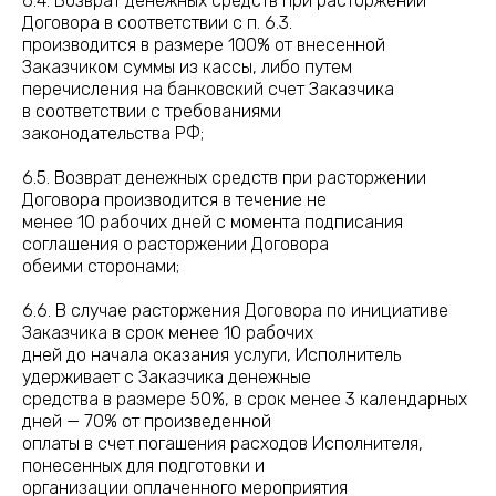
6.4. Возврат денежных средств при расторжении
Договора в соответствии с п. 6.3.
производится в размере 100% от внесенной
Заказчиком суммы из кассы, либо путем
перечисления на банковский счет Заказчика
в соответствии с требованиями
законодательства РФ;
6.5. Возврат денежных средств при расторжении
Договора производится в течение не
менее 10 рабочих дней с момента подписания
соглашения о расторжении Договора
обеими сторонами;
6.6. В случае расторжения Договора по инициативе
Заказчика в срок менее 10 рабочих
дней до начала оказания услуги, Исполнитель
удерживает с Заказчика денежные
средства в размере 50%, в срок менее 3 календарных
дней — 70% от произведенной
оплаты в счет погашения расходов Исполнителя,
понесенных для подготовки и
организации оплаченного мероприятия