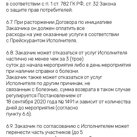
в соответствии с п. 1 ст. 782 ГК РФ, ст. 32 Закона
о защите прав потребителей;
6.7. При расторжении Договора по инициативе
Заказчика он должен оплатить все
расходы на уже оказанные услуги в соответствии
с Прейскурантом Исполнителя;
6.8. Заказчик может отказаться от услуг Исполнителя
частично не менее чем за 3 (трое)
суток до начала мероприятия либо в день мероприятия
при наличии справки о болезни.
Заказчик также может отказаться от услуг
Исполнителя по другим причинам, не
связанным с болезнью, сумма возврата в таком случае
регулируется Постановлением от
18 сентября 2020 года № 1491 и зависит от количества
дней до мероприятия (согласно
пункту 6.6);
6.9. Заказчик по согласованию с Исполнителем может
перенести часть участников (до 5