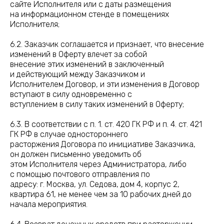
сайте Исполнителя или с даты размещения
на информационном стенде в помещениях
Исполнителя;
6.2. Заказчик соглашается и признает, что внесение
изменений в Оферту влечет за собой
внесение этих изменений в заключенный
и действующий между Заказчиком и
Исполнителем Договор, и эти изменения в Договор
вступают в силу одновременно с
вступлением в силу таких изменений в Оферту;
6.3. В соответствии с п. 1. ст. 420 ГК РФ и п. 4. ст. 421
ГК РФ в случае одностороннего
расторжения Договора по инициативе Заказчика,
он должен письменно уведомить об
этом Исполнителя через Администратора, либо
с помощью почтового отправления по
адресу: г. Москва, ул. Седова, дом 4, корпус 2,
квартира 61, не менее чем за 10 рабочих дней до
начала мероприятия.