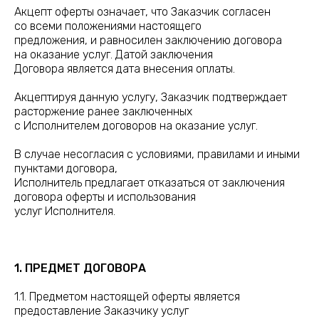
Акцепт оферты означает, что Заказчик согласен
со всеми положениями настоящего
предложения, и равносилен заключению договора
на оказание услуг. Датой заключения
Договора является дата внесения оплаты.
Акцептируя данную услугу, Заказчик подтверждает
расторжение ранее заключенных
с Исполнителем договоров на оказание услуг.
В случае несогласия с условиями, правилами и иными
пунктами договора,
Исполнитель предлагает отказаться от заключения
договора оферты и использования
услуг Исполнителя.
1. ПРЕДМЕТ ДОГОВОРА
1.1. Предметом настоящей оферты является
предоставление Заказчику услуг