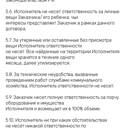
законодательством РФ;
5.6. Исполнитель не несет ответственность за личные
вещи Заказчика/ его ребенка, чьи
интересы представляет Заказчик в рамках данного
договора;
5.7. За утерянные или оставленные без присмотра
вещи Исполнитель ответственности
не несет. Все найденные на территории Исполнителя
вещи хранятся в течение одного
месяца, далее утилизируются;
5.8. За технические неудобства, вызванные
проведением работ службами коммунального
хозяйства, Исполнитель ответственности не несет;
5.9. Заказчик несет полную ответственность за порчу
оборудования и имущества
Исполнителя и возмещает их в 100% объеме;
5.10. Исполнитель ни при каких обстоятельствах
не несет никакой ответственности по