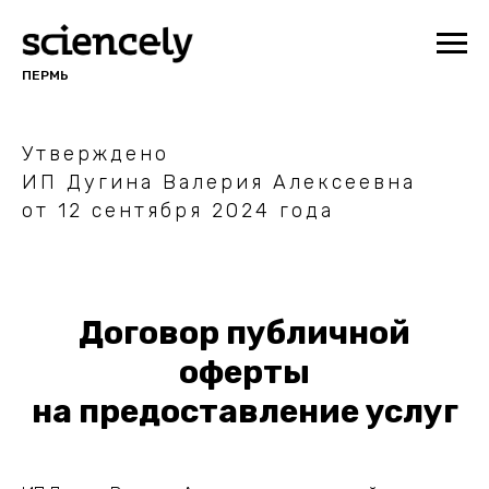
ПЕРМЬ
Утверждено
ИП Дугина Валерия Алексеевна
от 12 сентября 2024 года
Договор публичной
оферты
на предоставление услуг