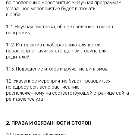
по проведению мероприятия «Научная программа».
Указанное мероприятие будет включать
в себя:
1.1.1. Научная выставка, общее введение в сюжет
программы;
1.1.2. Интерактив в лабораториях для детей,
параллельно научная стендап викторина для
родителей;
1.1.3. Подведение итогов и вручение дипломов.
1.2. Указанное мероприятие будет проводиться
по адресу согласно расписанию,
расположенному на соответствующей странице сайта
perm.sciencely.ru
2. ПРАВА И ОБЯЗАННОСТИ СТОРОН