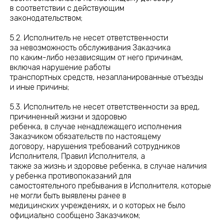
в соответствии с действующим
законодательством;
5.2. Исполнитель не несет ответственности
за невозможность обслуживания Заказчика
по каким-либо независящим от него причинам,
включая нарушение работы
транспортных средств, незапланированные отъезды
и иные причины;
5.3. Исполнитель не несет ответственности за вред,
причиненный жизни и здоровью
ребенка, в случае ненадлежащего исполнения
Заказчиком обязательств по настоящему
договору, нарушения требований сотрудников
Исполнителя, Правил Исполнителя, а
также за жизнь и здоровье ребенка, в случае наличия
у ребенка противопоказаний для
самостоятельного пребывания в Исполнителя, которые
не могли быть выявлены ранее в
медицинских учреждениях, и о которых не было
официально сообщено Заказчиком;