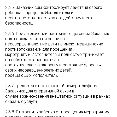
2.3.5. Заказчик сам контролирует действия своего
ребенка в пределах Исполнителя и
несет ответственность за его действия и его
безопасность;
2.3.6. При заключении настоящего договора Заказчик
подтверждает, что ни он, ни его
несовершеннолетние дети не имеют медицинских
противопоказаний для посещения
мероприятий Исполнителя и полностью принимает
на себя ответственность за
состояние своего здоровья и состояние здоровья
своих несовершеннолетних детей,
посещающих Исполнитель;
2.3.7 Предоставить контактный номер телефона
Заказчика для оперативной связи в
случае возникновения внештатной ситуации в рамках
оказания услуги;
2.3.8. Отстранить ребенка от посещения мероприятия