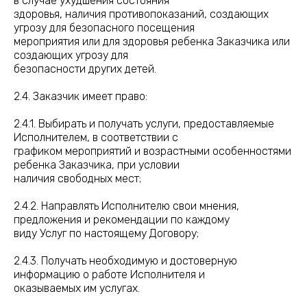
в случае ухудшения состояния
здоровья, наличия противопоказаний, создающих
угрозу для безопасного посещения
мероприятия или для здоровья ребенка Заказчика или
создающих угрозу для
безопасности других детей.
2.4. Заказчик имеет право:
2.4.1. Выбирать и получать услуги, предоставляемые
Исполнителем, в соответствии с
графиком мероприятий и возрастными особенностями
ребенка Заказчика, при условии
наличия свободных мест;
2.4.2. Направлять Исполнителю свои мнения,
предложения и рекомендации по каждому
виду Услуг по настоящему Договору;
2.4.3. Получать необходимую и достоверную
информацию о работе Исполнителя и
оказываемых им услугах.