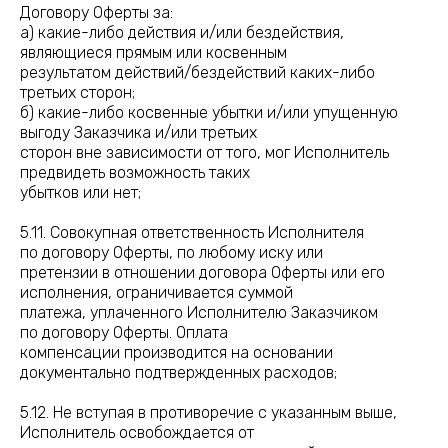
Договору Оферты за:
а) какие-либо действия и/или бездействия,
являющиеся прямым или косвенным
результатом действий/бездействий каких-либо
третьих сторон;
б) какие-либо косвенные убытки и/или упущенную
выгоду Заказчика и/или третьих
сторон вне зависимости от того, мог Исполнитель
предвидеть возможность таких
убытков или нет;
5.11. Совокупная ответственность Исполнителя
по договору Оферты, по любому иску или
претензии в отношении договора Оферты или его
исполнения, ограничивается суммой
платежа, уплаченного Исполнителю Заказчиком
по договору Оферты. Оплата
компенсации производится на основании
документально подтвержденных расходов;
5.12. Не вступая в противоречие с указанным выше,
Исполнитель освобождается от