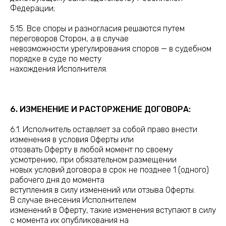
Федерации;
5.15. Все споры и разногласия решаются путем
переговоров Сторон, а в случае
невозможности урегулирования споров — в судебном
порядке в суде по месту
нахождения Исполнителя.
6. ИЗМЕНЕНИЕ И РАСТОРЖЕНИЕ ДОГОВОРА:
6.1. Исполнитель оставляет за собой право внести
изменения в условия Оферты или
отозвать Оферту в любой момент по своему
усмотрению, при обязательном размещении
новых условий договора в срок не позднее 1 (одного)
рабочего дня до момента
вступления в силу изменений или отзыва Оферты.
В случае внесения Исполнителем
изменений в Оферту, такие изменения вступают в силу
с момента их опубликования на