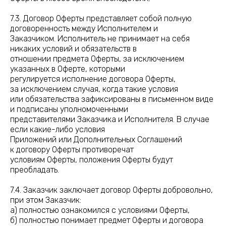
7.3. Договор Оферты представляет собой полную
договоренность между Исполнителем и
Заказчиком. Исполнитель не принимает на себя
никаких условий и обязательств в
отношении предмета Оферты, за исключением
указанных в Оферте, которыми
регулируется исполнение договора Оферты,
за исключением случая, когда такие условия
или обязательства зафиксированы в письменном виде
и подписаны уполномоченными
представителями Заказчика и Исполнителя. В случае
если какие-либо условия
Приложений или Дополнительных Соглашений
к договору Оферты противоречат
условиям Оферты, положения Оферты будут
преобладать.
7.4. Заказчик заключает договор Оферты добровольно,
при этом Заказчик:
а) полностью ознакомился с условиями Оферты,
б) полностью понимает предмет Оферты и договора