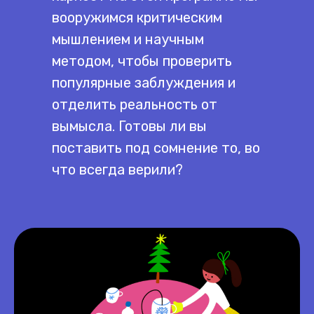
вооружимся критическим
мышлением и научным
методом, чтобы проверить
популярные заблуждения и
отделить реальность от
вымысла. Готовы ли вы
поставить под сомнение то, во
что всегда верили?