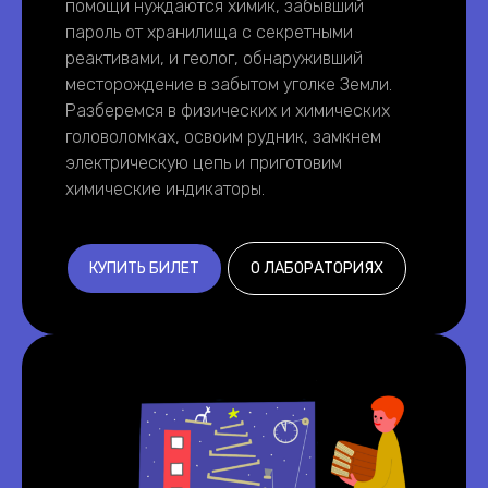
помощи нуждаются химик, забывший
пароль от хранилища с секретными
реактивами, и геолог, обнаруживший
месторождение в забытом уголке Земли.
Разберемся в физических и химических
головоломках, освоим рудник, замкнем
электрическую цепь и приготовим
химические индикаторы.
КУПИТЬ БИЛЕТ
О ЛАБОРАТОРИЯХ