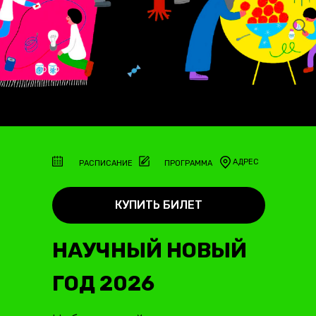
АДРЕС
РАСПИСАНИЕ
ПРОГРАММА
КУПИТЬ БИЛЕТ
НАУЧНЫЙ НОВЫЙ
ГОД 2026