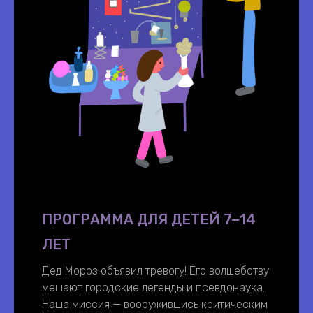
ПРОГРАММА ДЛЯ ДЕТЕЙ 7−14
ЛЕТ
Дед Мороз объявил тревогу! Его волшебству
мешают городские легенды и псевдонаука.
Наша миссия — вооружившись критическим