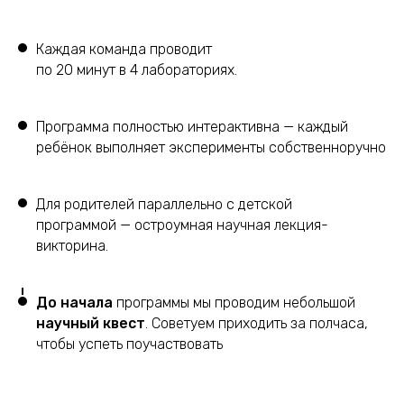
Каждая команда проводит
по 20 минут в 4 лабораториях.
Программа полностью интерактивна — каждый
ребёнок выполняет эксперименты собственноручно
Для родителей параллельно с детской
программой — остроумная научная лекция-
викторина.
До начала
программы мы проводим небольшой
научный квест
. Советуем приходить за полчаса,
чтобы успеть поучаствовать