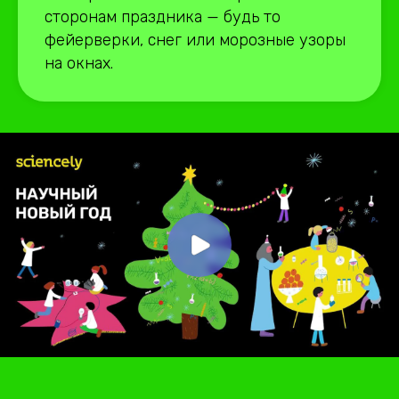
сторонам праздника — будь то
фейерверки, снег или морозные узоры
на окнах.