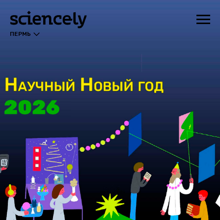
ПЕРМЬ