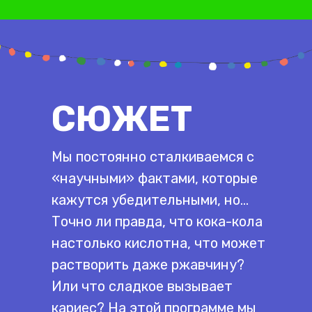
СЮЖЕТ
Мы постоянно сталкиваемся с
«научными» фактами, которые
кажутся убедительными, но…
Точно ли правда, что кока-кола
настолько кислотна, что может
растворить даже ржавчину?
Или что сладкое вызывает
кариес? На этой программе мы