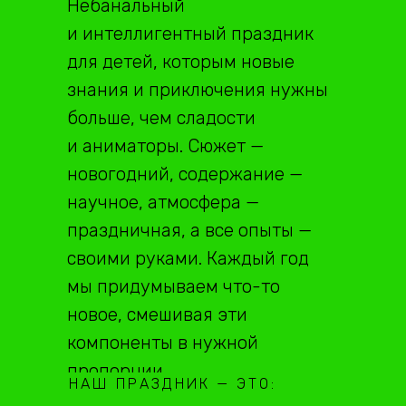
Небанальный
и интеллигентный праздник
для детей, которым новые
знания и приключения нужны
больше, чем сладости
и аниматоры. Сюжет —
новогодний, содержание —
научное, атмосфера —
праздничная, а все опыты —
своими руками. Каждый год
мы придумываем что-то
новое, смешивая эти
компоненты в нужной
пропорции.
НАШ ПРАЗДНИК — ЭТО: