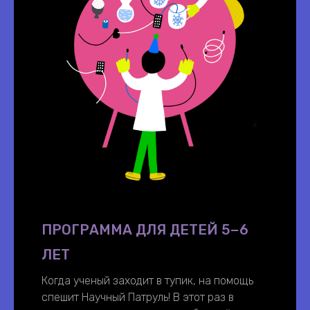
ПРОГРАММА ДЛЯ ДЕТЕЙ 5−6
ЛЕТ
Когда ученый заходит в тупик, на помощь
спешит Научный Патруль! В этот раз в