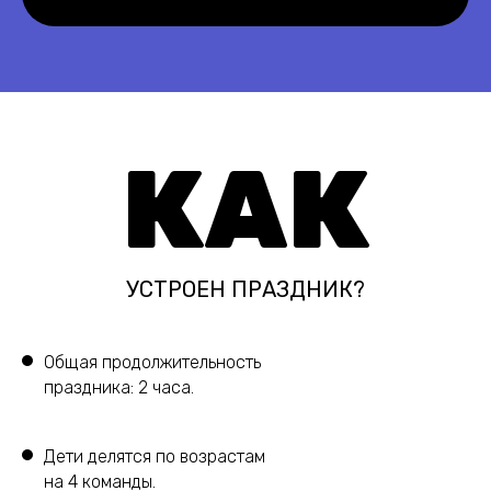
КАК
УСТРОЕН ПРАЗДНИК?
Общая продолжительность
праздника: 2 часа.
Дети делятся по возрастам
на 4 команды.