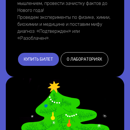
мышлением, провести зачистку фактов до
Нового года!
Проведем эксперименты по физике, химии,
биохимии и медицине и поставим мифу
диагноз: «Подтвержден» или
«Разоблачен».
КУПИТЬ БИЛЕТ
О ЛАБОРАТОРИЯХ