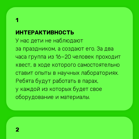
1
ИНТЕРАКТИВНОСТЬ
У нас дети не наблюдают
за праздником, а создают его. За два
часа группа из 16−20 человек проходит
квест, в ходе которого самостоятельно
ставит опыты в научных лабораториях.
Ребята будут работать в парах,
у каждой из которых будет свое
оборудование и материалы.
2