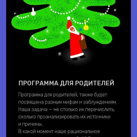
ПРОГРАММА ДЛЯ РОДИТЕЛЕЙ
Программа для родителей, также будет
посвящена разным мифам и заблуждениям.
Наша задача — не столько их перечислить,
сколько проанализировать их источники
и причины.
В какой момент наше рациональное