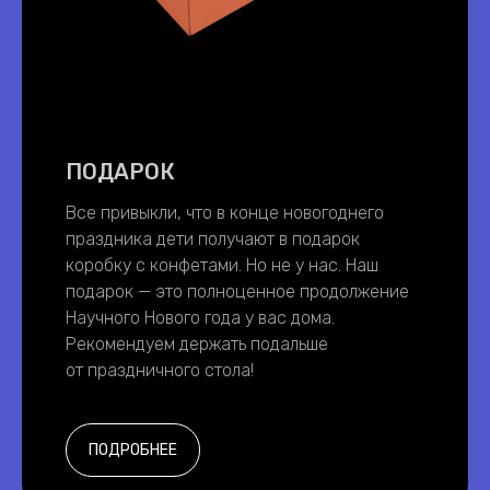
ПОДАРОК
Все привыкли, что в конце новогоднего
праздника дети получают в подарок
коробку с конфетами. Но не у нас. Наш
подарок — это полноценное продолжение
Научного Нового года у вас дома.
Рекомендуем держать подальше
от праздничного стола!
ПОДРОБНЕЕ