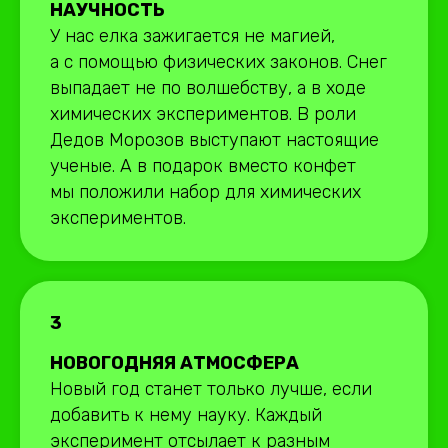
НАУЧНОСТЬ
У нас елка зажигается не магией,
а с помощью физических законов. Снег
выпадает не по волшебству, а в ходе
химических экспериментов. В роли
Дедов Морозов выступают настоящие
ученые. А в подарок вместо конфет
мы положили набор для химических
экспериментов.
3
НОВОГОДНЯЯ АТМОСФЕРА
Новый год станет только лучше, если
добавить к нему науку. Каждый
эксперимент отсылает к разным