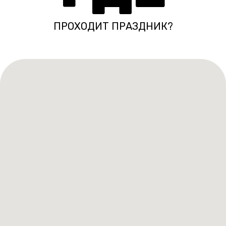
ПРОХОДИТ ПРАЗДНИК?